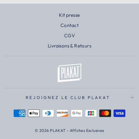
Kit presse
Contact
CGV
Livraisons & Retours
REJOIGNEZ LE CLUB PLAKAT
© 2026 PLAKAT - Affiches Exclusives