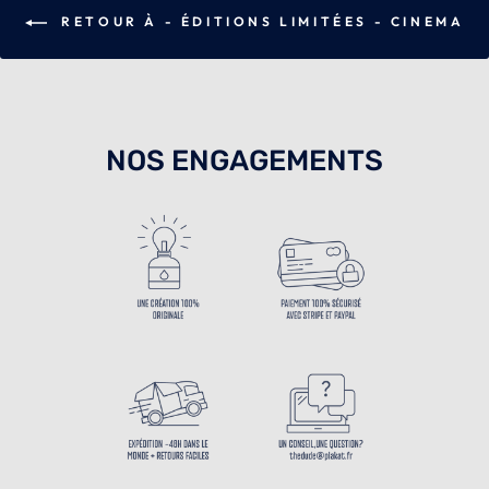
RETOUR À - ÉDITIONS LIMITÉES - CINEMA
NOS ENGAGEMENTS