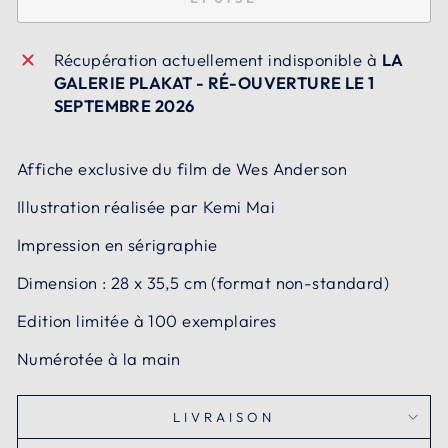
Récupération actuellement indisponible à
LA
GALERIE PLAKAT - RÉ-OUVERTURE LE 1
SEPTEMBRE 2026
Affiche exclusive du film de Wes Anderson
Illustration réalisée par Kemi Mai
Impression en sérigraphie
Dimension : 28 x 35,5 cm (format non-standard)
Edition limitée à 100 exemplaires
Numérotée à la main
LIVRAISON