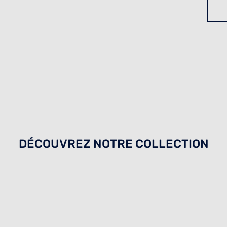
DÉCOUVREZ NOTRE COLLECTION