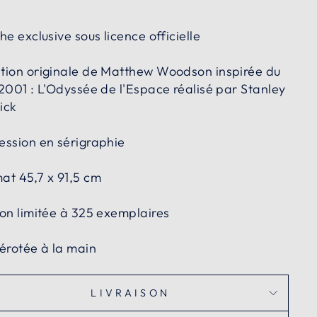
he exclusive sous licence officielle
tion originale de Matthew Woodson inspirée du
 2001 : L'Odyssée de l'Espace réalisé par Stanley
ick
ession en sérigraphie
at 45,7 x 91,5 cm
ion limitée à 325 exemplaires
rotée à la main
LIVRAISON