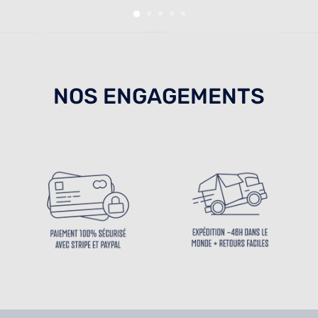
NOS ENGAGEMENTS