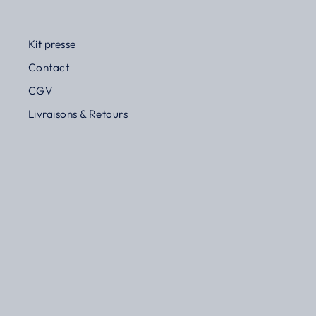
Kit presse
Contact
CGV
Livraisons & Retours