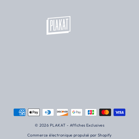
© 2026 PLAKAT - Affiches Exclusives
Commerce électronique propulsé par Shopify